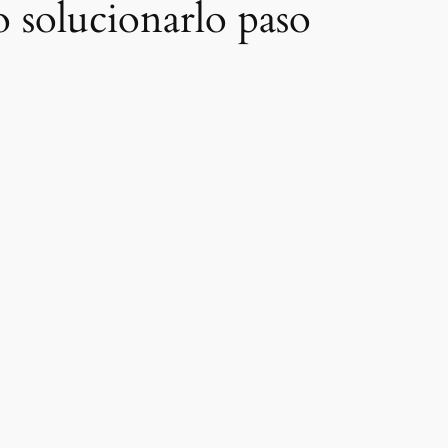
 solucionarlo paso