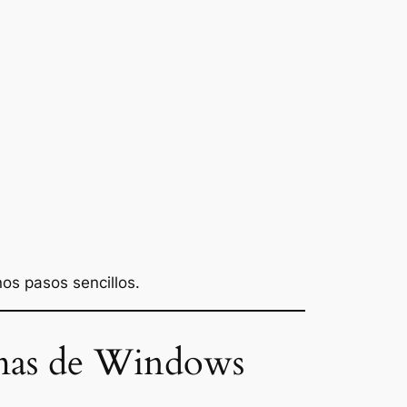
os pasos sencillos.
lemas de Windows