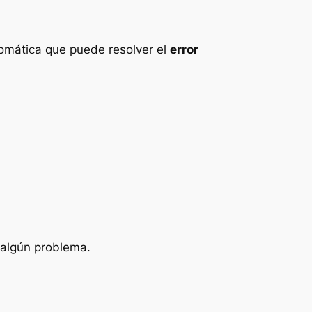
omática que puede resolver el
error
 algún problema.