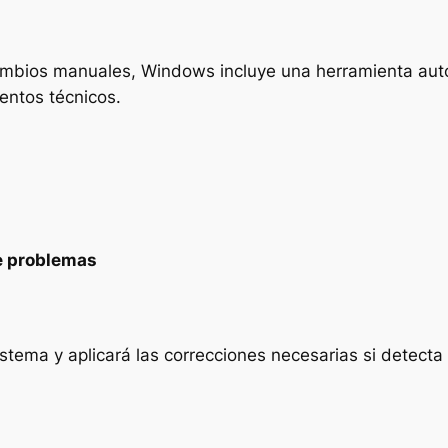
ambios manuales, Windows incluye una herramienta aut
entos técnicos.
e problemas
tema y aplicará las correcciones necesarias si detecta