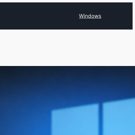
Windows